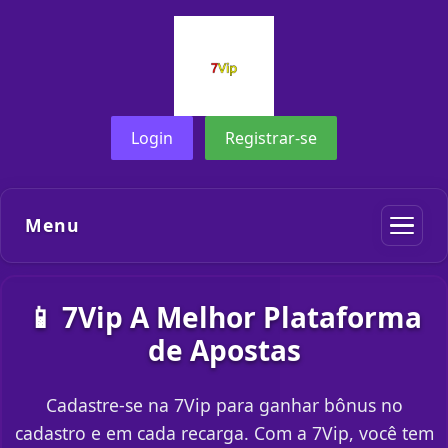
Login
Registrar-se
Menu
📱 7Vip A Melhor Plataforma
de Apostas
Cadastre-se na 7Vip para ganhar bônus no
cadastro e em cada recarga. Com a 7Vip, você tem