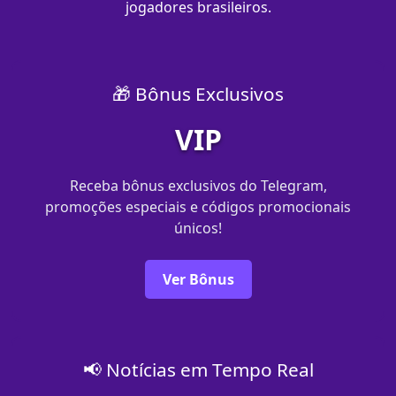
jogadores brasileiros.
🎁 Bônus Exclusivos
VIP
Receba bônus exclusivos do Telegram,
promoções especiais e códigos promocionais
únicos!
Ver Bônus
📢 Notícias em Tempo Real