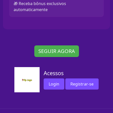
🎁 Receba bônus exclusivos
automaticamente
SEGUIR AGORA
Acessos
Login
Registrar-se