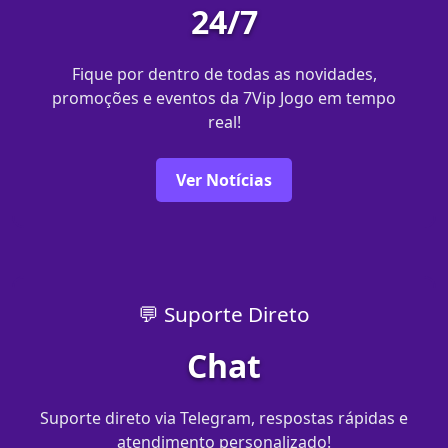
24/7
Fique por dentro de todas as novidades,
promoções e eventos da 7Vip Jogo em tempo
real!
Ver Notícias
💬 Suporte Direto
Chat
Suporte direto via Telegram, respostas rápidas e
atendimento personalizado!