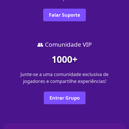
Falar Suporte
👥 Comunidade VIP
1000+
Junte-se a uma comunidade exclusiva de
jogadores e compartilhe experiências!
Entrar Grupo