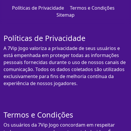
Políticas de Privacidade
Termos e Condições
Sitemap
Políticas de Privacidade
A 7Vip Jogo valoriza a privacidade de seus usuários e
está empenhada em proteger todas as informações
pessoais fornecidas durante o uso de nossos canais de
comunicação. Todos os dados coletados são utilizados
exclusivamente para fins de melhoria contínua da
experiência de nossos jogadores.
Termos e Condições
Os usuários da 7Vip Jogo concordam em respeitar