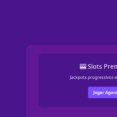
🎰 Slots Pr
Jackpots progressivos e
Jogar Agor