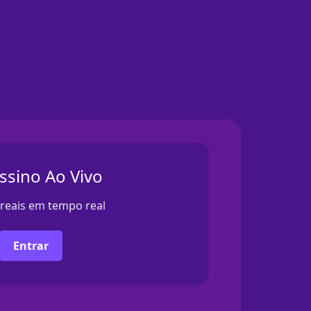
ssino Ao Vivo
 reais em tempo real
Entrar